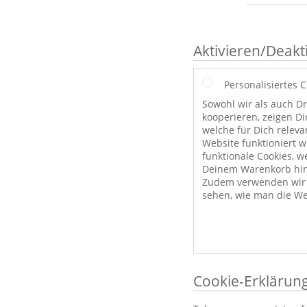
Aktivieren/Deakt
Personalisiertes 
Sowohl wir als auch Dr
kooperieren, zeigen Di
welche für Dich releva
Website funktioniert 
funktionale Cookies, w
Deinem Warenkorb hint
Zudem verwenden wir a
sehen, wie man die We
Cookie-Erklärun